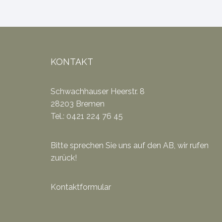
KONTAKT
Schwachhauser Heerstr. 8
28203 Bremen
Tel.: 0421 224 76 45
Bitte sprechen Sie uns auf den AB, wir rufen
zurück!
Kontaktformular