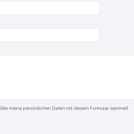
-Site meine persönlichen Daten mit diesem Formular sammelt.