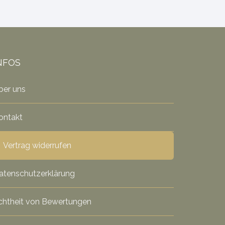
NFOS
ber uns
ontakt
Vertrag widerrufen
atenschutzerklärung
chtheit von Bewertungen