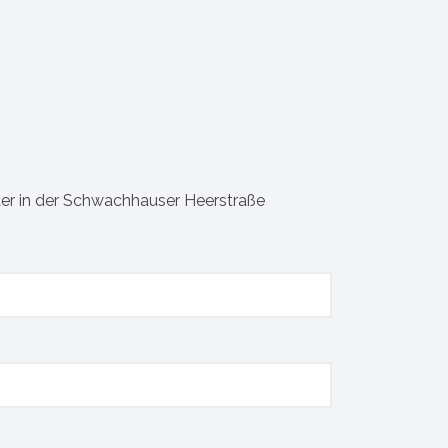
trition
er in der Schwachhauser Heerstraße