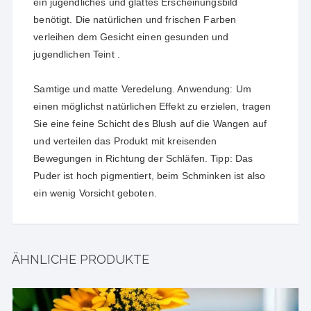
ein jugendliches und glattes Erscheinungsbild
benötigt. Die natürlichen und frischen Farben
verleihen dem Gesicht einen gesunden und
jugendlichen Teint .
Samtige und matte Veredelung. Anwendung: Um
einen möglichst natürlichen Effekt zu erzielen, tragen
Sie eine feine Schicht des Blush auf die Wangen auf
und verteilen das Produkt mit kreisenden
Bewegungen in Richtung der Schläfen. Tipp: Das
Puder ist hoch pigmentiert, beim Schminken ist also
ein wenig Vorsicht geboten.
ÄHNLICHE PRODUKTE