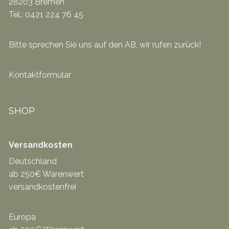
28203 Bremen
Tel.: 0421 224 76 45
Bitte sprechen Sie uns auf den AB, wir rufen zurück!
Kontaktformular
SHOP
Versandkosten
Deutschland
ab 250€ Warenwert
versandkostenfrei
Europa