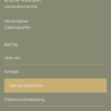
ab 500€ Warenwert
versandkostenfrei
Versandarten
Zahlungsarten
INFOS
Über uns
Kontakt
Vertrag widerrufen
Datenschutzerklärung