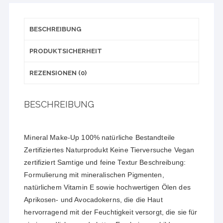
BESCHREIBUNG
PRODUKTSICHERHEIT
REZENSIONEN (0)
BESCHREIBUNG
Mineral Make-Up 100% natürliche Bestandteile
Zertifiziertes Naturprodukt Keine Tierversuche Vegan
zertifiziert Samtige und feine Textur Beschreibung:
Formulierung mit mineralischen Pigmenten,
natürlichem Vitamin E sowie hochwertigen Ölen des
Aprikosen- und Avocadokerns, die die Haut
hervorragend mit der Feuchtigkeit versorgt, die sie für