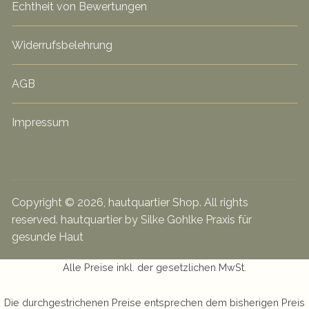
Echtheit von Bewertungen
Widerrufsbelehrung
AGB
Impressum
Copyright © 2026, hautquartier Shop. All rights
reserved. hautquartier by Silke Gohlke Praxis für
gesunde Haut
Alle Preise inkl. der gesetzlichen MwSt.
Die durchgestrichenen Preise entsprechen dem bisherigen Preis