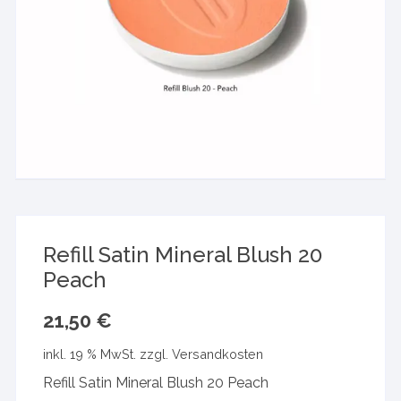
Refill Satin Mineral Blush 20
Peach
21,50
€
inkl. 19 % MwSt.
zzgl.
Versandkosten
Refill Satin Mineral Blush 20 Peach