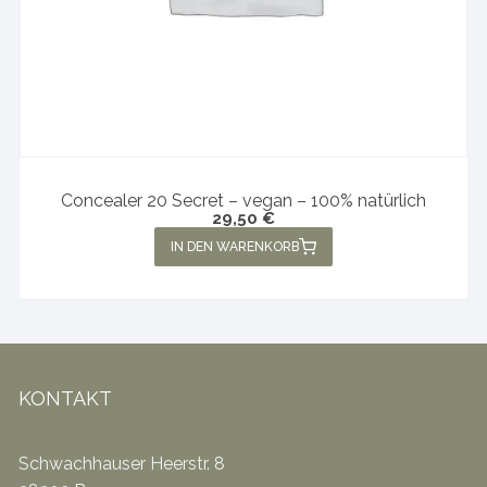
Concealer 20 Secret – vegan – 100% natürlich
29,50
€
IN DEN WARENKORB
KONTAKT
Schwachhauser Heerstr. 8