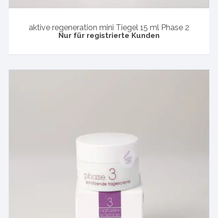
aktive regeneration mini Tiegel 15 ml Phase 2
Nur für registrierte Kunden