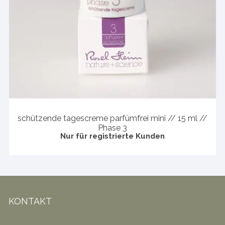
schützende tagescreme parfümfrei mini // 15 ml //
Phase 3
Nur für registrierte Kunden
KONTAKT