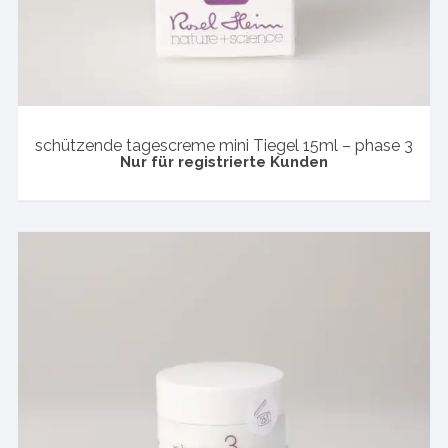
schützende tagescreme mini Tiegel 15ml – phase 3
Nur für registrierte Kunden