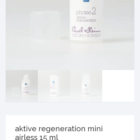
aktive regeneration mini
airless 15 ml