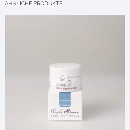
ÄHNLICHE PRODUKTE