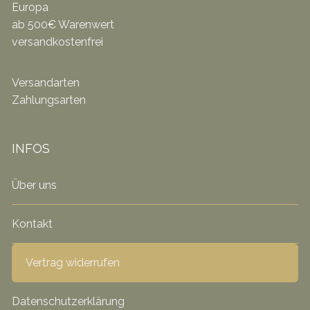
Europa
ab 500€ Warenwert
versandkostenfrei
Versandarten
Zahlungsarten
INFOS
Über uns
Kontakt
Vertrag widerrufen
Datenschutzerklärung