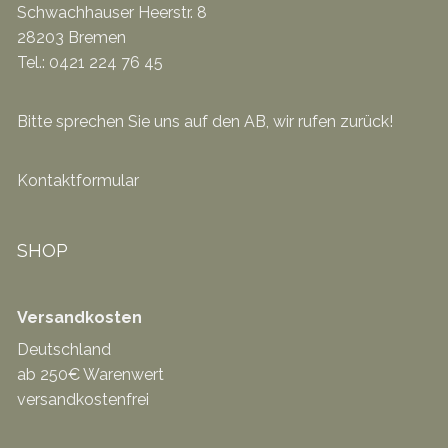
Schwachhauser Heerstr. 8
28203 Bremen
Tel.: 0421 224 76 45
Bitte sprechen Sie uns auf den AB, wir rufen zurück!
Kontaktformular
SHOP
Versandkosten
Deutschland
ab 250€ Warenwert
versandkostenfrei