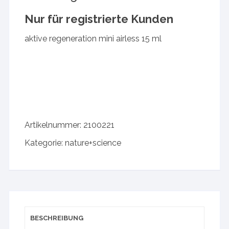
Nur für registrierte Kunden
aktive regeneration mini airless 15 ml
Artikelnummer:
2100221
Kategorie:
nature+science
BESCHREIBUNG