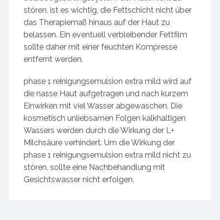
stören, ist es wichtig, die Fettschicht nicht über
das Therapiemaß hinaus auf der Haut zu
belassen. Ein eventuell verbleibender Fettfilm
sollte daher mit einer feuchten Kompresse
entfernt werden.
phase 1 reinigungsemulsion extra mild wird auf
die nasse Haut aufgetragen und nach kurzem
Einwirken mit viel Wasser abgewaschen. Die
kosmetisch unliebsamen Folgen kalkhaltigen
Wassers werden durch die Wirkung der L+
Milchsäure verhindert. Um die Wirkung der
phase 1 reinigungsemulsion extra mild nicht zu
stören, sollte eine Nachbehandlung mit
Gesichtswasser nicht erfolgen.