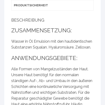
PRODUKTSICHERHEIT
BESCHREIBUNG
ZUSAMMENSETZUNG:
Wasser in Öl Emulsion mit den hautidentischen
Substanzen Squalan, Hyaluronsäure, Zelloxan.
ANWENDUNGSGEBIETE:
Alle Formen von Mangelzuständen der Haut.
Unsere Haut benötigt für den normalen
ständigen Auf-, Ab- und Umbau in den äußeren
Schichten eine kontinuierliche Versorgung mit
Nährstoffen und wichtigen Substraten. Für die
Reparatur geschädigter Gewebe benötigt die
Haut eine erhöhte Nährstoffzufuhr. Häufig