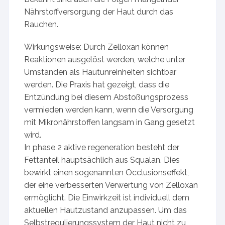
Nährstoffversorgung der Haut durch das
Rauchen.
Wirkungsweise: Durch Zelloxan können
Reaktionen ausgelöst werden, welche unter
Umständen als Hautunreinheiten sichtbar
werden. Die Praxis hat gezeigt, dass die
Entzündung bei diesem Abstoßungsprozess
vermieden werden kann, wenn die Versorgung
mit Mikronährstoffen langsam in Gang gesetzt
wird.
In phase 2 aktive regeneration besteht der
Fettanteil hauptsächlich aus Squalan. Dies
bewirkt einen sogenannten Occlusionseffekt,
der eine verbesserten Verwertung von Zelloxan
ermöglicht. Die Einwirkzeit ist individuell dem
aktuellen Hautzustand anzupassen. Um das
Selbstregulierungssystem der Haut nicht zu