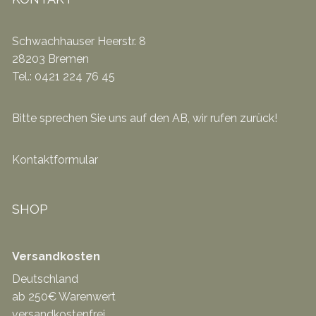
Schwachhauser Heerstr. 8
28203 Bremen
Tel.: 0421 224 76 45
Bitte sprechen Sie uns auf den AB, wir rufen zurück!
Kontaktformular
SHOP
Versandkosten
Deutschland
ab 250€ Warenwert
versandkostenfrei