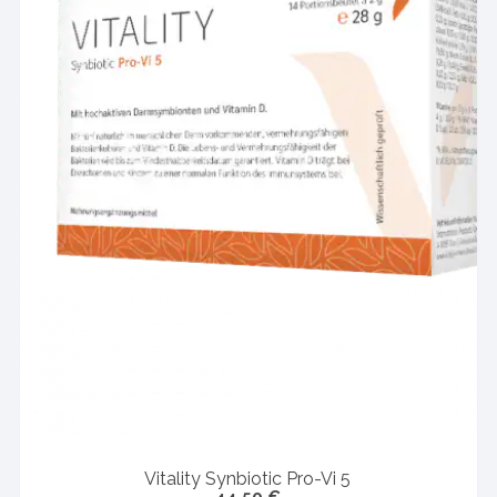
Vitality Synbiotic Pro-Vi 5