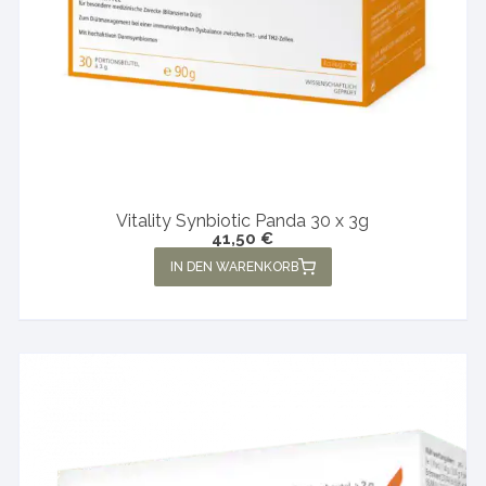
Vitality Synbiotic Panda 30 x 3g
41,50
€
IN DEN WARENKORB