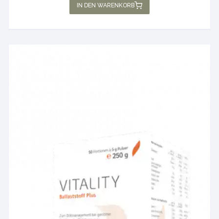
IN DEN WARENKORB