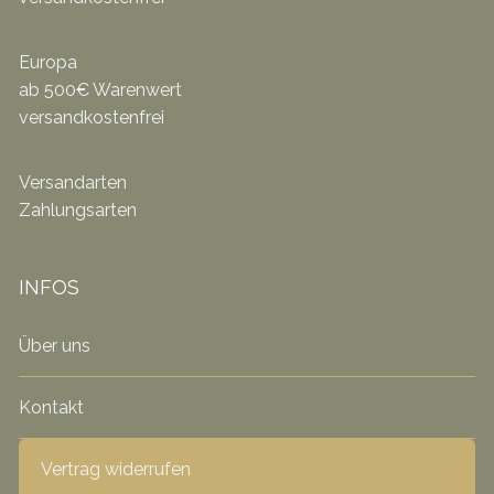
Europa
ab 500€ Warenwert
versandkostenfrei
Versandarten
Zahlungsarten
INFOS
Über uns
Kontakt
Vertrag widerrufen