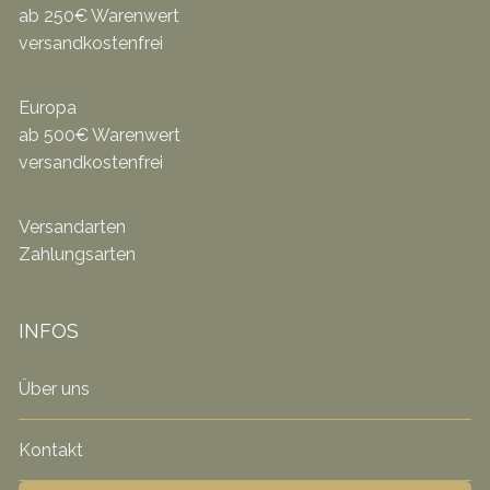
ab 250€ Warenwert
versandkostenfrei
Europa
ab 500€ Warenwert
versandkostenfrei
Versandarten
Zahlungsarten
INFOS
Über uns
Kontakt