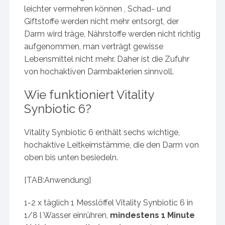
leichter vermehren können , Schad- und
Giftstoffe werden nicht mehr entsorgt, der
Darm wird träge, Nährstoffe werden nicht richtig
aufgenommen, man verträgt gewisse
Lebensmittel nicht mehr. Daher ist die Zufuhr
von hochaktiven Darmbakterien sinnvoll.
Wie funktioniert Vitality
Synbiotic 6?
Vitality Synbiotic 6 enthält sechs wichtige,
hochaktive Leitkeimstämme, die den Darm von
oben bis unten besiedeln.
[TAB:Anwendung]
1-2 x täglich 1 Messlöffel Vitality Synbiotic 6 in
1/8 l Wasser einrühren,
mindestens 1 Minute