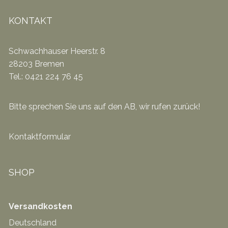
KONTAKT
Schwachhauser Heerstr. 8
28203 Bremen
Tel.: 0421 224 76 45
Bitte sprechen Sie uns auf den AB, wir rufen zurück!
Kontaktformular
SHOP
Versandkosten
Deutschland