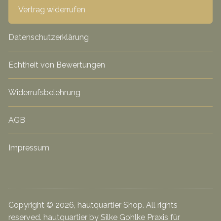
Vertrag widerrufen
Datenschutzerklärung
Echtheit von Bewertungen
Widerrufsbelehrung
AGB
Impressum
Copyright © 2026, hautquartier Shop. All rights
reserved. hautquartier by Silke Gohlke Praxis für