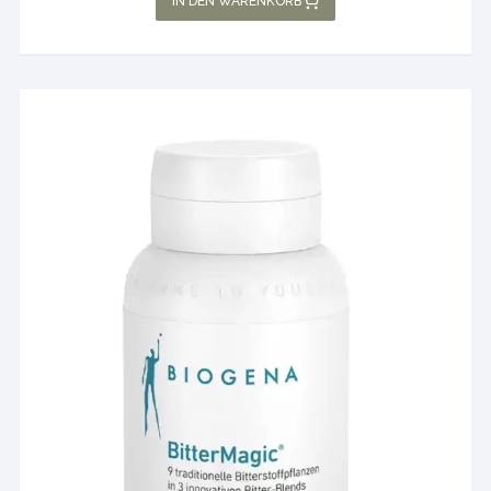
IN DEN WARENKORB