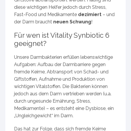
diese wichtigen Helfer jedoch durch Stress,
Fast-Food und Medikamente
dezimiert
– und
der Darm braucht
neuen Schwung
!
Für wen ist Vitality Synbiotic 6
geeignet?
Unsere Darmbakterien erfüllen lebenswichtige
Aufgaben: Aufbau der Darmbarriere gegen
fremde Keime, Abtransport von Schad- und
Giftstoffen, Aufnahme und Produktion von
wichtigen Vitalstoffen. Die Bakterien können
jedoch aus dem Darm vertrieben werden (u.a.
durch ungesunde Ernährung, Stress,
Medikamente) – es entsteht eine Dysbiose, ein
„Ungleichgewicht“ im Darm.
Das hat zur Folge, dass sich fremde Keime