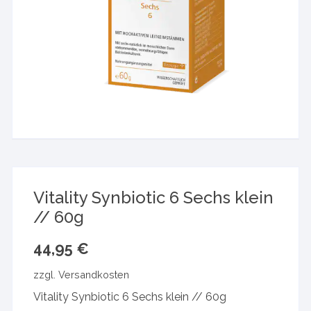
Vitality Synbiotic 6 Sechs klein
// 60g
44,95
€
zzgl.
Versandkosten
Vitality Synbiotic 6 Sechs klein // 60g