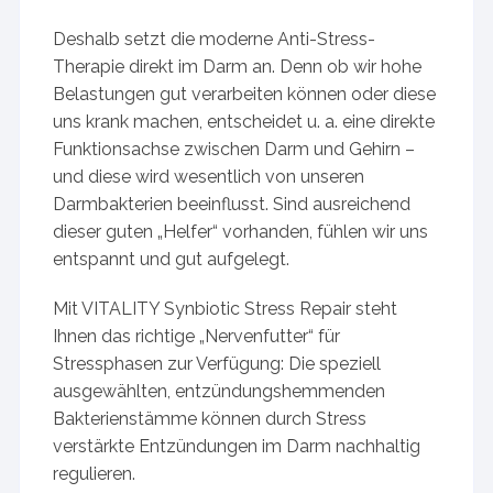
Deshalb setzt die moderne Anti-Stress-
Therapie direkt im Darm an. Denn ob wir hohe
Belastungen gut verarbeiten können oder diese
uns krank machen, entscheidet u. a. eine direkte
Funktionsachse zwischen Darm und Gehirn –
und diese wird wesentlich von unseren
Darmbakterien beeinflusst. Sind ausreichend
dieser guten „Helfer“ vorhanden, fühlen wir uns
entspannt und gut aufgelegt.
Mit VITALITY Synbiotic Stress Repair steht
Ihnen das richtige „Nervenfutter“ für
Stressphasen zur Verfügung: Die speziell
ausgewählten, entzündungshemmenden
Bakterienstämme können durch Stress
verstärkte Entzündungen im Darm nachhaltig
regulieren.