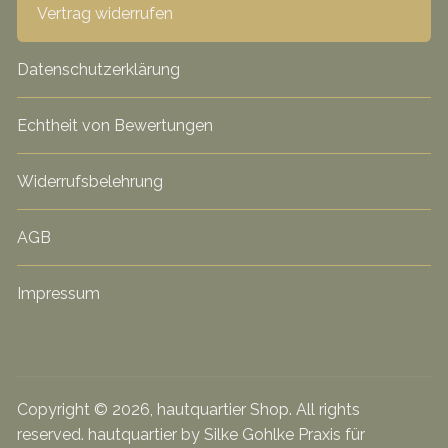
Vertrag widerrufen
Datenschutzerklärung
Echtheit von Bewertungen
Widerrufsbelehrung
AGB
Impressum
Copyright © 2026, hautquartier Shop. All rights
reserved. hautquartier by Silke Gohlke Praxis für