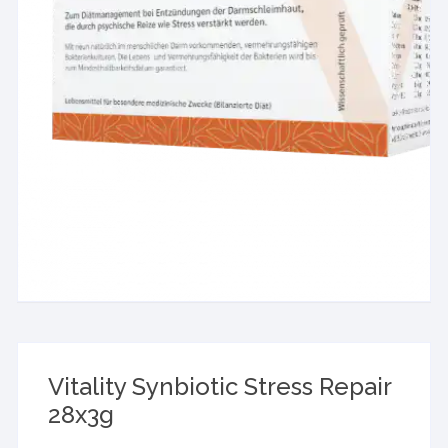
Vitality Synbiotic Stress Repair
28x3g