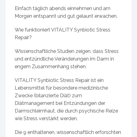
Einfach täglich abends einnehmen und am
Morgen entspannt und gut gelaunt erwachen.
Wie funktioniert VITALITY Synbiotic Stress
Repair?
Wissenschaftliche Studien zeigen, dass Stress
und entzündliche Veränderungen im Darm in
engem Zusammenhang stehen.
VITALITY Synbiotic Stress Repair ist ein
Lebensmittel für besondere medizinische
Zwecke (bilanzierte Diät) zum
Diätmanagement bei Entzündungen der
Darmschleimhaut, die durch psychische Reize
wie Stress verstärkt werden.
Die 9 enthaltenen, wissenschaftlich erforschten