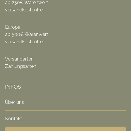
ab 250€ Warenwert
versandkostenfrei
Europa
ab 500€ Warenwert
versandkostenfrei
Versandarten
Zahlungsarten
INFOS
Über uns
Kontakt