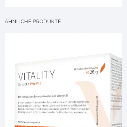
ÄHNLICHE PRODUKTE