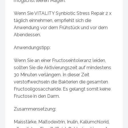
möglichst leeren Magen.
Wenn Sie VITALITY Synbiotic Stress Repair 2 x
täglich einnehmen, empfiehlt sich die
Anwendung vor dem Frühstück und vor dem
Abendessen.
Anwendungstipp:
Wenn Sie an einer Fructoseintoleranz leiden,
sollten Sie die Aktivierungszeit auf mindestens
30 Minuten verlängern. In dieser Zeit
verstoffwechseln die Bakterien die gesamten
Fructooligosaccharide. Es gelangt somit keine
Fructose in den Darm.
Zusammensetzung:
Maisstärke, Maltodextrin, Inulin, Kaliumchlorid,