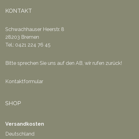
KONTAKT
Schwachhauser Heerstr. 8
28203 Bremen
Tel.: 0421 224 76 45
Bitte sprechen Sie uns auf den AB, wir rufen zurück!
Kontaktformular
SHOP
Versandkosten
Deutschland