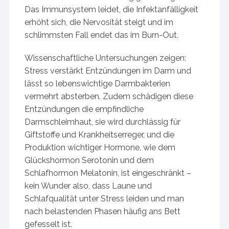
Das Immunsystem leidet, die Infektanfälligkeit
erhöht sich, die Nervosität steigt und im
schlimmsten Fall endet das im Burn-Out.
Wissenschaftliche Untersuchungen zeigen:
Stress verstärkt Entzündungen im Darm und
lässt so lebenswichtige Darmbakterien
vermehrt absterben. Zudem schädigen diese
Entzündungen die empfindliche
Darmschleimhaut, sie wird durchlässig für
Giftstoffe und Krankheitserreger, und die
Produktion wichtiger Hormone, wie dem
Glückshormon Serotonin und dem
Schlafhormon Melatonin, ist eingeschränkt –
kein Wunder also, dass Laune und
Schlafqualität unter Stress leiden und man
nach belastenden Phasen häufig ans Bett
gefesselt ist.