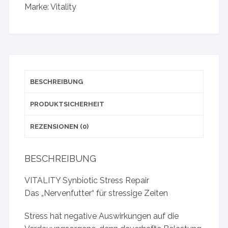
Marke:
Vitality
BESCHREIBUNG
PRODUKTSICHERHEIT
REZENSIONEN (0)
BESCHREIBUNG
VITALITY Synbiotic Stress Repair
Das „Nervenfutter“ für stressige Zeiten
Stress hat negative Auswirkungen auf die