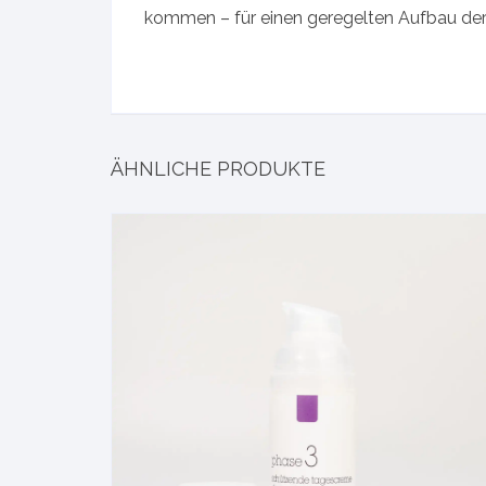
kommen – für einen geregelten Aufbau der
ÄHNLICHE PRODUKTE