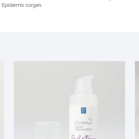
 Epidermis sorgen.