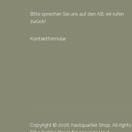
Bitte sprechen Sie uns auf den AB, wir rufen
zurück!
Kontaktformular
Copyright © 2026, hautquartier Shop. All rights