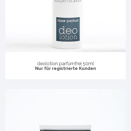
deolotion parfümfrei 50ml
Nur für registrierte Kunden