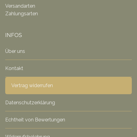
Versandarten
Zahlungsarten
INFOS
Über uns
Kontakt
Vertrag widerrufen
Datenschutzerklärung
Echtheit von Bewertungen
Widerrufsbelehrung