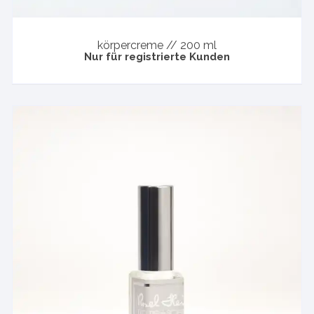
körpercreme // 200 ml
Nur für registrierte Kunden