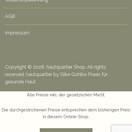
AGB
Impressum
Copyright © 2026, hautquartier Shop. All rights
reserved. hautquartier by Silke Gohlke Praxis für
gesunde Haut
Alle Preise inkl. der gesetzlichen MwSt.
Die durchgestrichenen Preise entsprechen dem bisherigen Preis
in diesem Online-Shop.