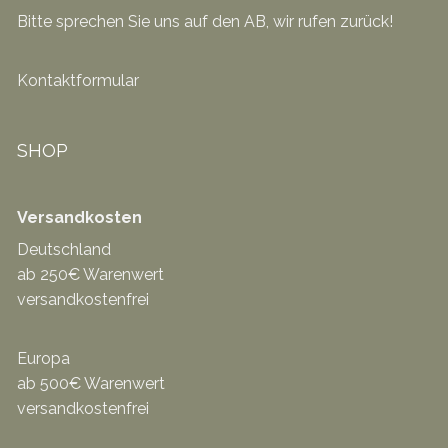
Bitte sprechen Sie uns auf den AB, wir rufen zurück!
Kontaktformular
SHOP
Versandkosten
Deutschland
ab 250€ Warenwert
versandkostenfrei
Europa
ab 500€ Warenwert
versandkostenfrei