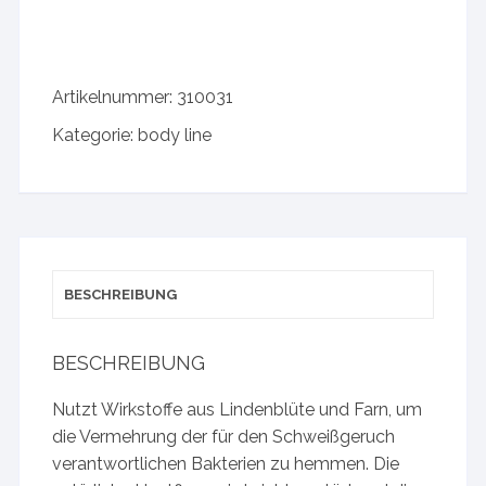
Artikelnummer:
310031
Kategorie:
body line
BESCHREIBUNG
BESCHREIBUNG
Nutzt Wirkstoffe aus Lindenblüte und Farn, um
die Vermehrung der für den Schweißgeruch
verantwortlichen Bakterien zu hemmen. Die