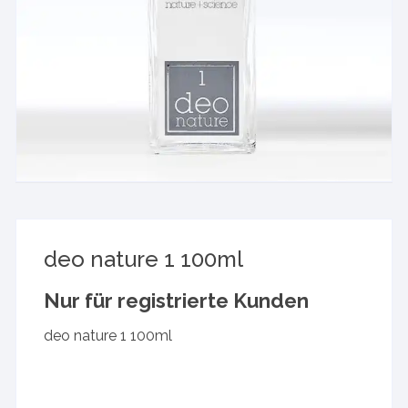
deo nature 1 100ml
Nur für registrierte Kunden
deo nature 1 100ml