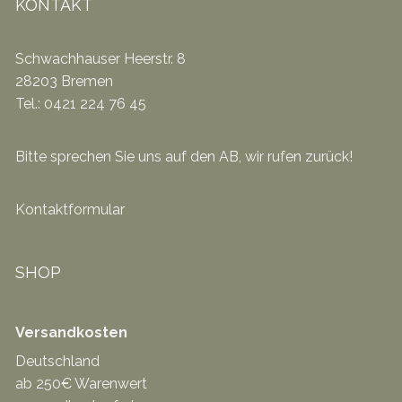
KONTAKT
Schwachhauser Heerstr. 8
28203 Bremen
Tel.: 0421 224 76 45
Bitte sprechen Sie uns auf den AB, wir rufen zurück!
Kontaktformular
SHOP
Versandkosten
Deutschland
ab 250€ Warenwert