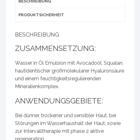
BESCHREIBUNG
PRODUKTSICHERHEIT
BESCHREIBUNG
ZUSAMMENSETZUNG:
Wasser in Öl Emulsion mit Avocadoöl, Squalan,
hautidentischer großmolekularer Hyaluronsäure
und einem feuchtigkeitsregulierenden
Mineralienkomplex.
ANWENDUNGSGEBIETE:
Bei dünner, trockener und sensibler Haut, bei
Störungen im Wasserhaushalt der Haut, sowie
zur Intervalltherapie mit phase 2 aktive
regeneration.