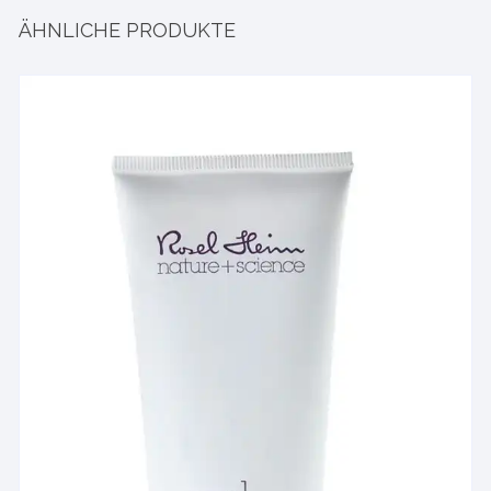
ÄHNLICHE PRODUKTE