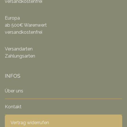
versandkostenfrei
Europa
ab 500€ Warenwert
versandkostenfrei
Versandarten
Zahlungsarten
INFOS
Über uns
Kontakt
Vertrag widerrufen