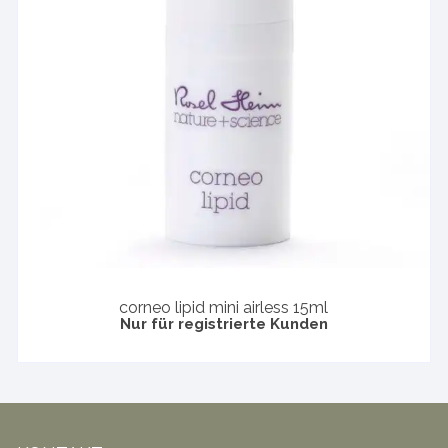
corneo lipid mini airless 15ml
Nur für registrierte Kunden