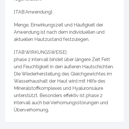
[TAB:Anwendung]
Menge, Einwirkungszeit und Häufigkeit der
Anwendung ist nach dem individuellen und
aktuellen Hautzustand festzulegen.
[TAB:WIRKUNGSWEISE]
phase 2 intervall bindet über längere Zeit Fett
und Feuchtigkeit in den äußeren Hautschichten.
Die Wiederherstellung des Gleichgewichtes im
Wasserhaushalt der Haut wird mit Hilfe des
Mineralstoffkomplexes und Hyaluronsäure
unterstützt. Besonders effektiv ist phase 2
intervall auch bei Verhornungsstörungen und
Überverhornung.