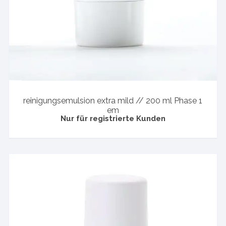
reinigungsemulsion extra mild // 200 ml Phase 1
em
Nur für registrierte Kunden