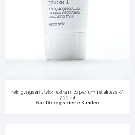
reinigungsemulsion extra mild parfümfrei airless //
200 ml
Nur für registrierte Kunden