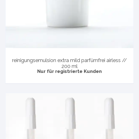
reinigungsemulsion extra mild parfümfrei airless //
200 ml
Nur für registrierte Kunden