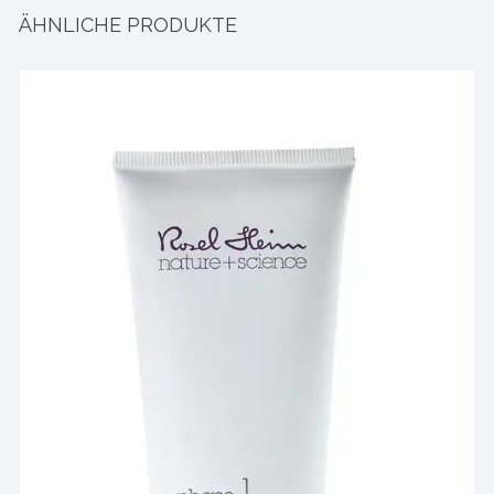
ÄHNLICHE PRODUKTE