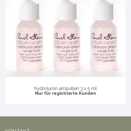
hydroluron ampullen 3 x 5 ml
Nur für registrierte Kunden