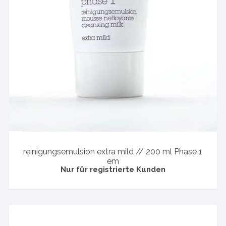
reinigungsemulsion extra mild // 200 ml Phase 1
em
Nur für registrierte Kunden