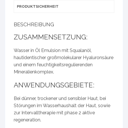
PRODUKTSICHERHEIT
BESCHREIBUNG
ZUSAMMENSETZUNG:
Wasser in Öl Emulsion mit Squalanöl,
hautidentischer großmolekularer Hyaluronsäure
und einem feuchtigkeitsregulierenden
Mineralienkomplex.
ANWENDUNGSGEBIETE:
Bei dünner, trockener und sensibler Haut, bei
Störungen im Wasserhaushalt der Haut, sowie
zur Intervalltherapie mit phase 2 aktive
regeneration.