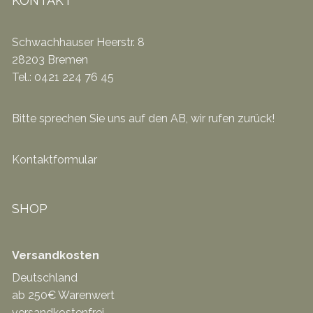
KONTAKT
Schwachhauser Heerstr. 8
28203 Bremen
Tel.: 0421 224 76 45
Bitte sprechen Sie uns auf den AB, wir rufen zurück!
Kontaktformular
SHOP
Versandkosten
Deutschland
ab 250€ Warenwert
versandkostenfrei