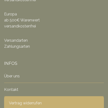
Europa
ab 500€ Warenwert
versandkostenfrei
Versandarten
Zahlungsarten
INFOS
Über uns
Kontakt
Vertrag widerrufen