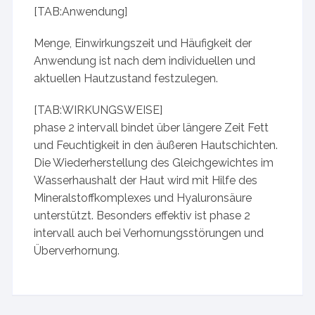
[TAB:Anwendung]
Menge, Einwirkungszeit und Häufigkeit der
Anwendung ist nach dem individuellen und
aktuellen Hautzustand festzulegen.
[TAB:WIRKUNGSWEISE]
phase 2 intervall bindet über längere Zeit Fett
und Feuchtigkeit in den äußeren Hautschichten.
Die Wiederherstellung des Gleichgewichtes im
Wasserhaushalt der Haut wird mit Hilfe des
Mineralstoffkomplexes und Hyaluronsäure
unterstützt. Besonders effektiv ist phase 2
intervall auch bei Verhornungsstörungen und
Überverhornung.