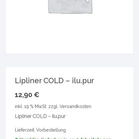
Lipliner COLD – ilu.pur
12,90
€
inkl. 19 % MwSt.
zzgl.
Versandkosten
Lipliner COLD – ilu.pur
Lieferzeit:
Vorbestellung