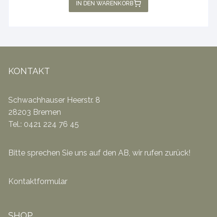
IN DEN WARENKORB
KONTAKT
Schwachhauser Heerstr. 8
28203 Bremen
Tel.: 0421 224 76 45
Bitte sprechen Sie uns auf den AB, wir rufen zurück!
Kontaktformular
SHOP