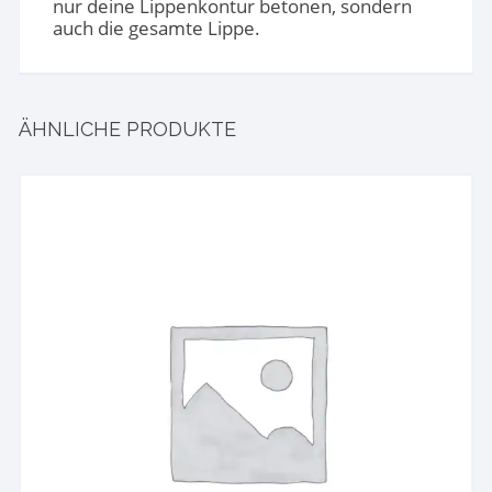
nur deine Lippenkontur betonen, sondern
auch die gesamte Lippe.
ÄHNLICHE PRODUKTE