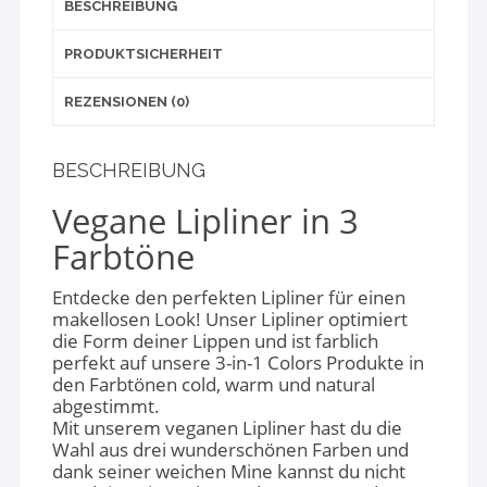
BESCHREIBUNG
PRODUKTSICHERHEIT
REZENSIONEN (0)
BESCHREIBUNG
Vegane Lipliner in 3
Farbtöne
Entdecke den perfekten Lipliner für einen
makellosen Look! Unser Lipliner optimiert
die Form deiner Lippen und ist farblich
perfekt auf unsere 3-in-1 Colors Produkte in
den Farbtönen cold, warm und natural
abgestimmt.
Mit unserem veganen Lipliner hast du die
Wahl aus drei wunderschönen Farben und
dank seiner weichen Mine kannst du nicht