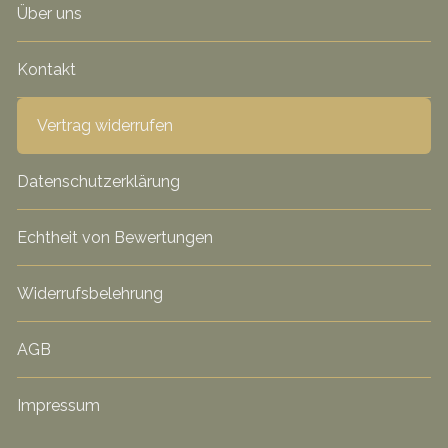
Über uns
Kontakt
Vertrag widerrufen
Datenschutzerklärung
Echtheit von Bewertungen
Widerrufsbelehrung
AGB
Impressum