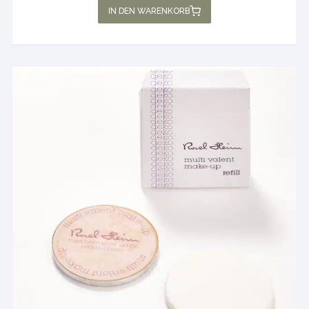
IN DEN WARENKORB