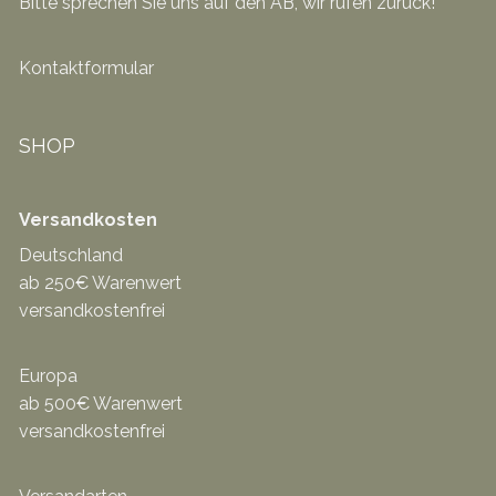
Bitte sprechen Sie uns auf den AB, wir rufen zurück!
Kontaktformular
SHOP
Versandkosten
Deutschland
ab 250€ Warenwert
versandkostenfrei
Europa
ab 500€ Warenwert
versandkostenfrei