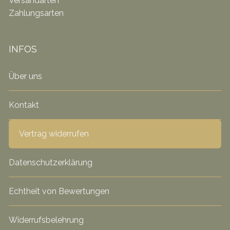
Versandarten
Zahlungsarten
INFOS
Über uns
Kontakt
Vertrag widerrufen
Datenschutzerklärung
Echtheit von Bewertungen
Widerrufsbelehrung