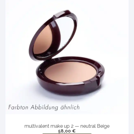
multivalent make up 2 — neutral Beige
58,00
€