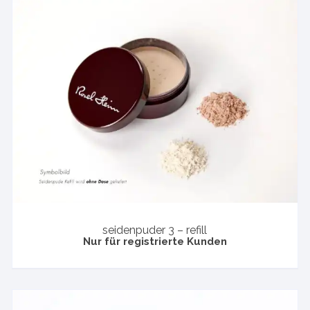
seidenpuder 3 – refill
Nur für registrierte Kunden