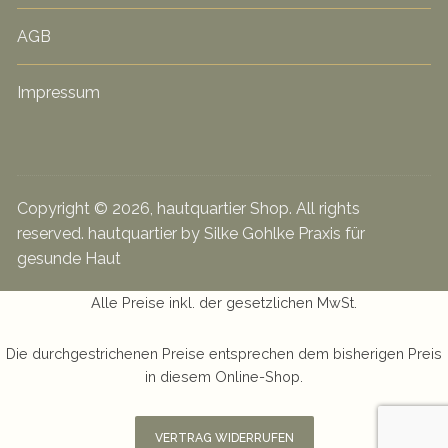
AGB
Impressum
Copyright © 2026, hautquartier Shop. All rights
reserved. hautquartier by Silke Gohlke Praxis für
gesunde Haut
Alle Preise inkl. der gesetzlichen MwSt.
Die durchgestrichenen Preise entsprechen dem bisherigen Preis
in diesem Online-Shop.
VERTRAG WIDERRUFEN