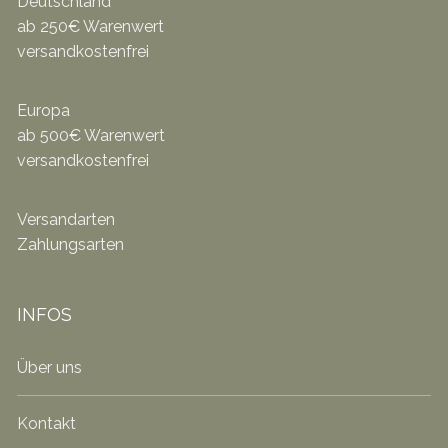
Deutschland
ab 250€ Warenwert
versandkostenfrei
Europa
ab 500€ Warenwert
versandkostenfrei
Versandarten
Zahlungsarten
INFOS
Über uns
Kontakt