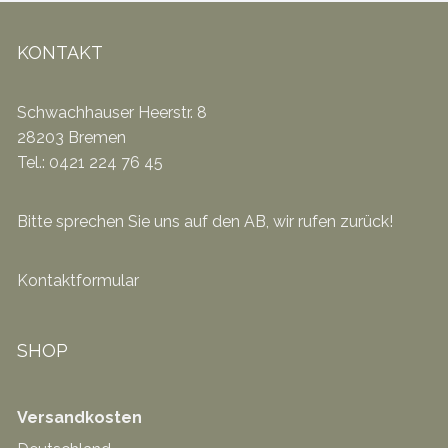
KONTAKT
Schwachhauser Heerstr. 8
28203 Bremen
Tel.: 0421 224 76 45
Bitte sprechen Sie uns auf den AB, wir rufen zurück!
Kontaktformular
SHOP
Versandkosten