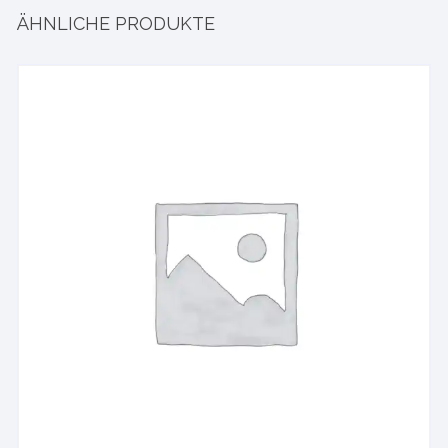
ÄHNLICHE PRODUKTE