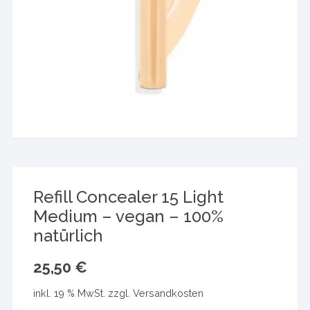
Refill Concealer 15 Light
Medium – vegan – 100%
natürlich
25,50
€
inkl. 19 % MwSt.
zzgl.
Versandkosten