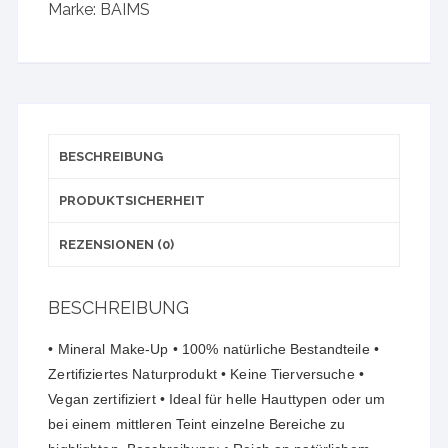
Marke:
BAIMS
BESCHREIBUNG
PRODUKTSICHERHEIT
REZENSIONEN (0)
BESCHREIBUNG
• Mineral Make-Up • 100% natürliche Bestandteile •
Zertifiziertes Naturprodukt • Keine Tierversuche •
Vegan zertifiziert • Ideal für helle Hauttypen oder um
bei einem mittleren Teint einzelne Bereiche zu