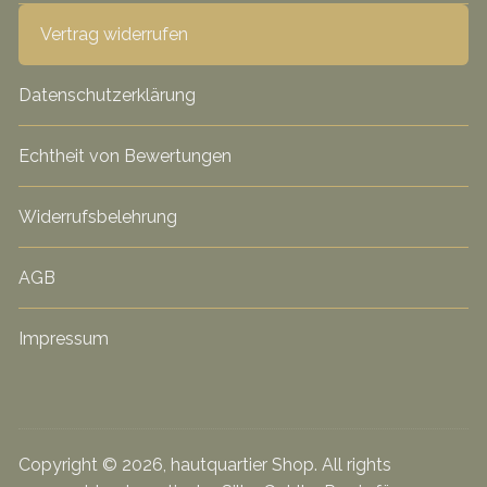
Vertrag widerrufen
Datenschutzerklärung
Echtheit von Bewertungen
Widerrufsbelehrung
AGB
Impressum
Copyright © 2026, hautquartier Shop. All rights