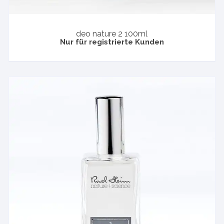
deo nature 2 100ml
Nur für registrierte Kunden