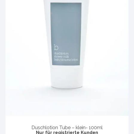
Duschlotion Tube – klein- 100ml
Nur für registrierte Kunden