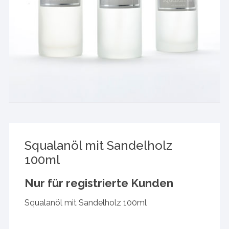
Squalanöl mit Sandelholz
100ml
Nur für registrierte Kunden
Squalanöl mit Sandelholz 100ml