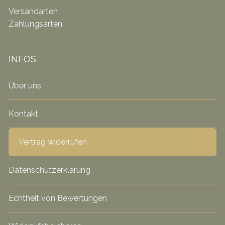
Versandarten
Zahlungsarten
INFOS
Über uns
Kontakt
Vertrag widerrufen
Datenschutzerklärung
Echtheit von Bewertungen