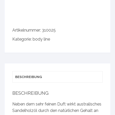
Artikelnummer:
310025
Kategorie:
body line
BESCHREIBUNG
BESCHREIBUNG
Neben dem sehr feinen Duft wirkt australisches
Sandelholzöl durch den natürlichen Gehalt an