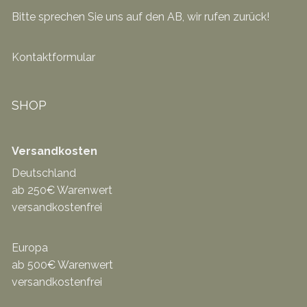
Bitte sprechen Sie uns auf den AB, wir rufen zurück!
Kontaktformular
SHOP
Versandkosten
Deutschland
ab 250€ Warenwert
versandkostenfrei
Europa
ab 500€ Warenwert
versandkostenfrei