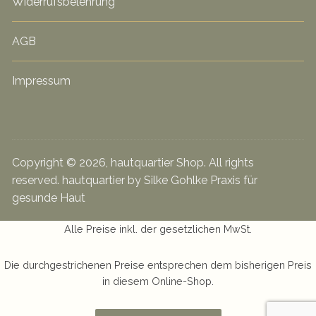
Widerrufsbelehrung
AGB
Impressum
Copyright © 2026, hautquartier Shop. All rights
reserved. hautquartier by Silke Gohlke Praxis für
gesunde Haut
Alle Preise inkl. der gesetzlichen MwSt.
Die durchgestrichenen Preise entsprechen dem bisherigen Preis
in diesem Online-Shop.