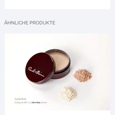
ÄHNLICHE PRODUKTE