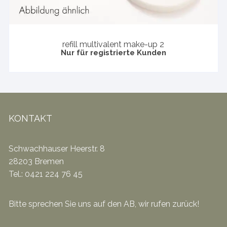
refill multivalent make-up 2
Nur für registrierte Kunden
KONTAKT
Schwachhauser Heerstr. 8
28203 Bremen
Tel.: 0421 224 76 45
Bitte sprechen Sie uns auf den AB, wir rufen zurück!