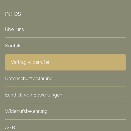
INFOS
Über uns
Kontakt
Vertrag widerrufen
Datenschutzerklärung
Echtheit von Bewertungen
Widerrufsbelehrung
AGB