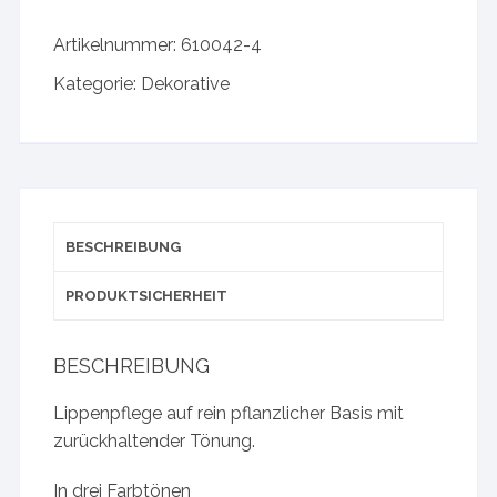
Artikelnummer:
610042-4
Kategorie:
Dekorative
BESCHREIBUNG
PRODUKTSICHERHEIT
BESCHREIBUNG
Lippenpflege auf rein pflanzlicher Basis mit
zurückhaltender Tönung.
In drei Farbtönen