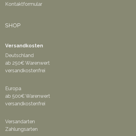
Kontaktformular
SHOP
Versandkosten
Deutschland
ab 250€ Warenwert
versandkostenfrei
Europa
ab 500€ Warenwert
versandkostenfrei
Versandarten
Zahlungsarten