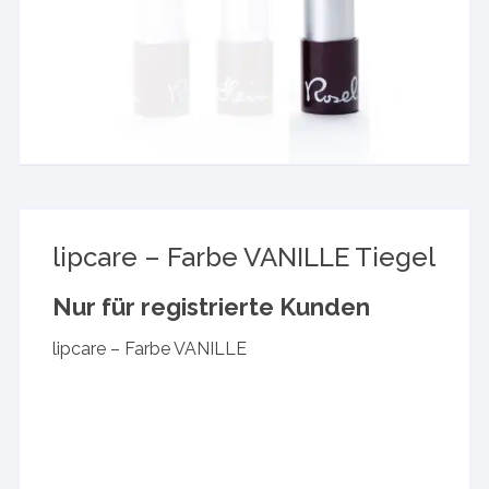
lipcare – Farbe VANILLE Tiegel
Nur für registrierte Kunden
lipcare – Farbe VANILLE