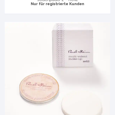
Nur für registrierte Kunden