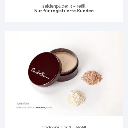
seidenpuder 3 – refill
Nur für registrierte Kunden
seidenpuder 2 – Refill