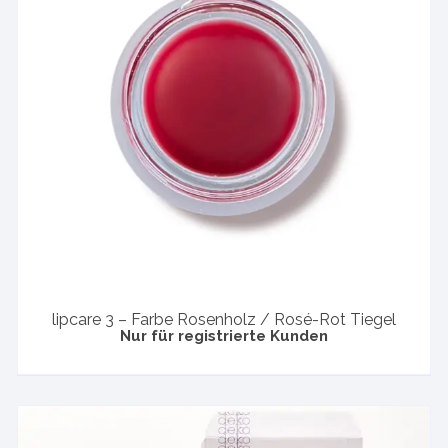
lipcare 3 – Farbe Rosenholz / Rosé-Rot Tiegel
Nur für registrierte Kunden