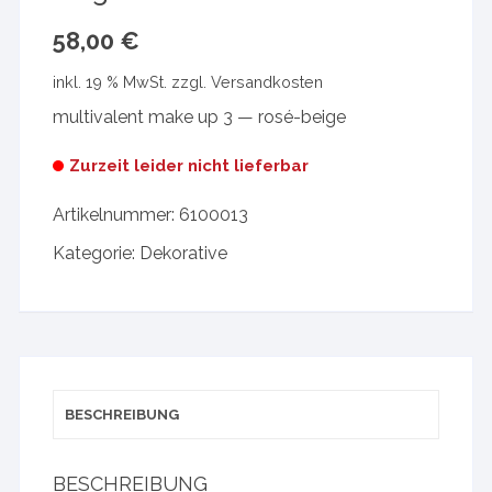
58,00
€
inkl. 19 % MwSt.
zzgl.
Versandkosten
multivalent make up 3 — rosé-beige
Zurzeit leider nicht lieferbar
Artikelnummer:
6100013
Kategorie:
Dekorative
BESCHREIBUNG
BESCHREIBUNG