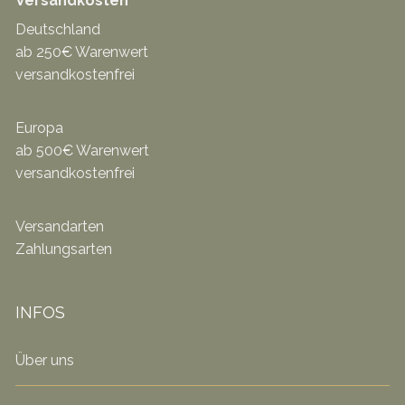
Versandkosten
Deutschland
ab 250€ Warenwert
versandkostenfrei
Europa
ab 500€ Warenwert
versandkostenfrei
Versandarten
Zahlungsarten
INFOS
Über uns