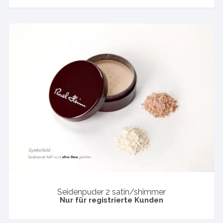
Seidenpuder 2 satin/shimmer
Nur für registrierte Kunden