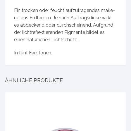
Ein trocken oder feucht aufzutragendes make-
up aus Erdfarben. Je nach Auftragsdicke wirkt
es abdeckend oder durchscheinend. Aufgrund
der lichtreflektierenden Pigmente bildet es
einen natürlichen Lichtschutz.
In fünf Farbtönen.
ÄHNLICHE PRODUKTE