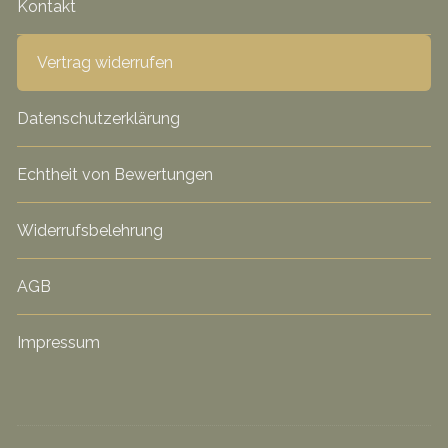
Kontakt
Vertrag widerrufen
Datenschutzerklärung
Echtheit von Bewertungen
Widerrufsbelehrung
AGB
Impressum