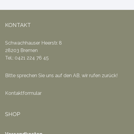
KONTAKT
Schwachhauser Heerstr. 8
28203 Bremen
Tel.: 0421 224 76 45
Bitte sprechen Sie uns auf den AB, wir rufen zurück!
Kontaktformular
SHOP