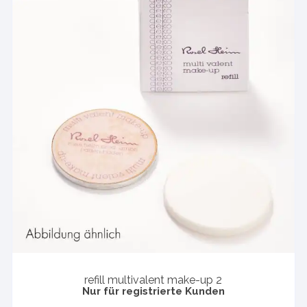
refill multivalent make-up 2
Nur für registrierte Kunden