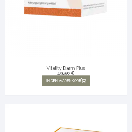
Vitality Darm Plus
49,50
€
IN DEN WARENKORB