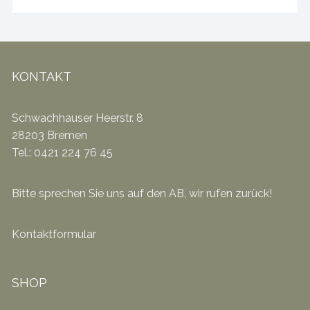
KONTAKT
Schwachhauser Heerstr. 8
28203 Bremen
Tel.: 0421 224 76 45
Bitte sprechen Sie uns auf den AB, wir rufen zurück!
Kontaktformular
SHOP