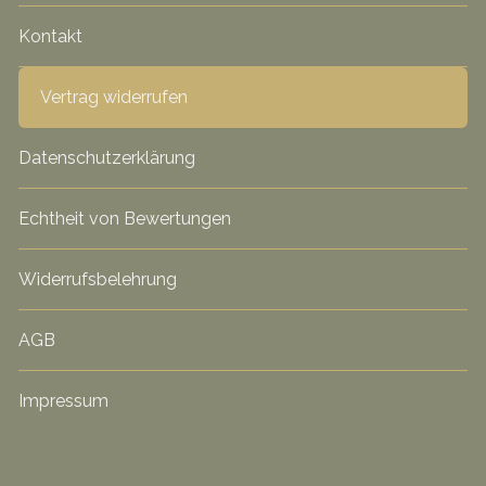
Kontakt
Vertrag widerrufen
Datenschutzerklärung
Echtheit von Bewertungen
Widerrufsbelehrung
AGB
Impressum