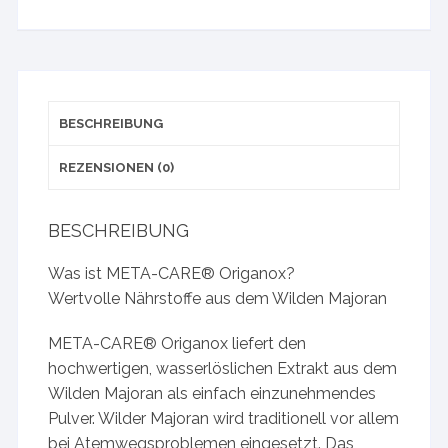
BESCHREIBUNG
REZENSIONEN (0)
BESCHREIBUNG
Was ist META-CARE® Origanox?
Wertvolle Nährstoffe aus dem Wilden Majoran
META-CARE® Origanox liefert den
hochwertigen, wasserlöslichen Extrakt aus dem
Wilden Majoran als einfach einzunehmendes
Pulver. Wilder Majoran wird traditionell vor allem
bei Atemwegsproblemen eingesetzt. Das