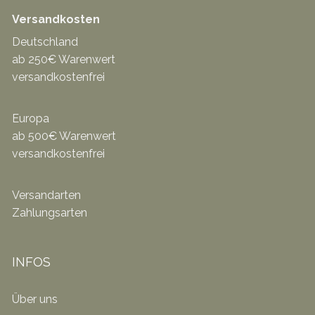
Versandkosten
Deutschland
ab 250€ Warenwert
versandkostenfrei
Europa
ab 500€ Warenwert
versandkostenfrei
Versandarten
Zahlungsarten
INFOS
Über uns